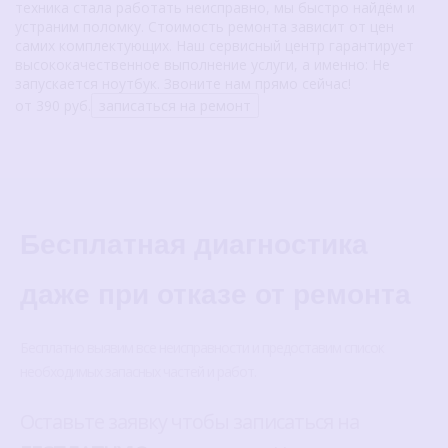
техника стала работать неисправно, мы быстро найдём и
устраним поломку. Стоимость ремонта зависит от цен
самих комплектующих. Наш сервисный центр гарантирует
высококачественное выполнение услуги, а именно: Не
запускается ноутбук. Звоните нам прямо сейчас!
от 390 руб.
записаться на ремонт
Бесплатная диагностика
даже при отказе от ремонта
Бесплатно выявим все неисправности и предоставим список
необходимых запасных частей и работ.
Оставьте заявку чтобы записаться на