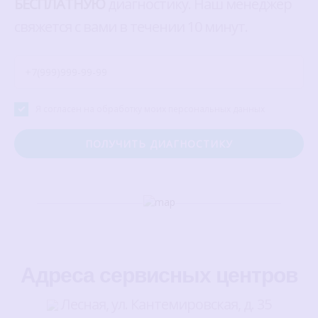
БЕСПЛАТНУЮ
диагностику. Наш менеджер
свяжется с вами в течении 10 минут.
Я согласен на обработку моих персональных данных
Адреса сервисных центров
Лесная, ул. Кантемировская, д. 35