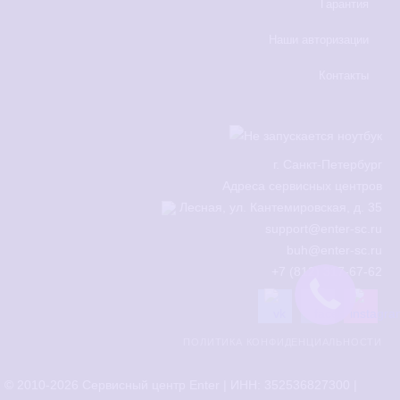
Гарантия
Наши авторизации
Контакты
г.
Санкт-Петербург
Адреса сервисных центров
Лесная, ул. Кантемировская, д. 35
support@enter-sc.ru
buh@enter-sc.ru
+7 (812) 317-67-62
ПОЛИТИКА КОНФИДЕНЦИАЛЬНОСТИ
© 2010-2026 Сервисный центр Enter | ИНН: 352536827300 |