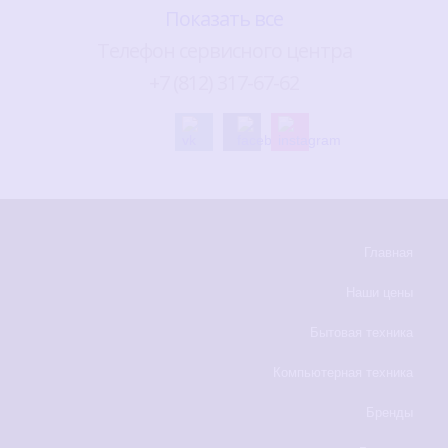
Показать все
Телефон сервисного центра
+7 (812) 317-67-62
Главная
Наши цены
Бытовая техника
Компьютерная техника
Бренды