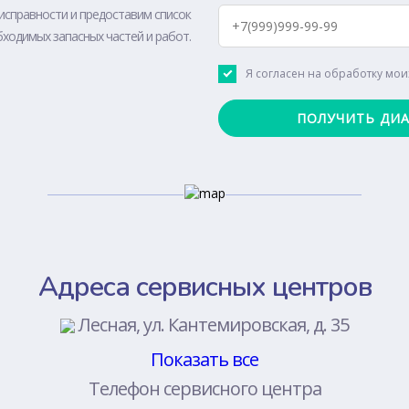
исправности и предоставим список
ходимых запасных частей и работ.
Я согласен на обработку мо
Адреса сервисных центров
Лесная, ул. Кантемировская, д. 35
Показать все
Телефон сервисного центра