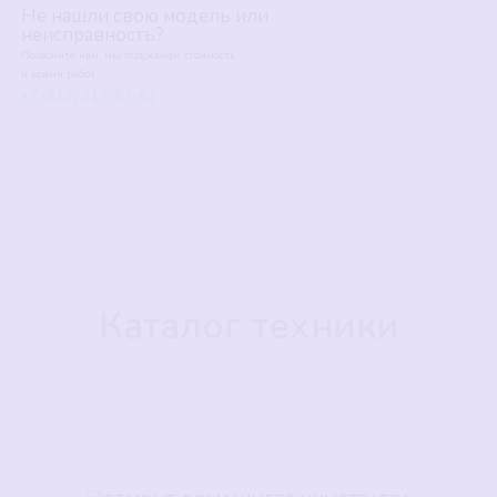
Не нашли свою модель или
неисправность?
Позвоните нам, мы подскажем стоимость 
и время работ.
+7 (812) 317-67-62
Каталог техники