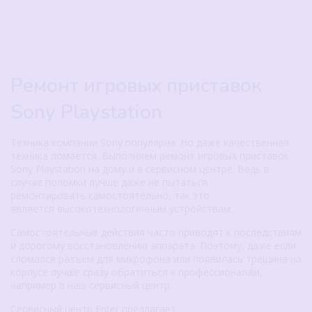
Ремонт игровых приставок
Sony Playstation
Техника компании Sony популярна. Но даже качественная
техника ломается. Выполняем ремонт игровых приставок
Sony Playstation на дому и в сервисном центре. Ведь в
случае поломки лучше даже не пытаться
ремонтировать самостоятельно, так это
является высокотехнологичным устройствам.
Самостоятельные действия часто приводят к последствиям
и дорогому восстановлению аппарата. Поэтому, даже если
сломался разъем для микрофона или появилась трещина на
корпусе лучше сразу обратиться к профессионалам,
например в наш сервисный центр.
Сервисный центр Enter предлагает