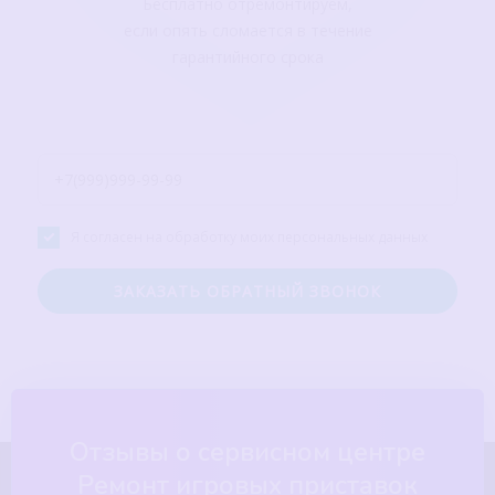
Бесплатно отремонтируем,
если опять сломается в течение
гарантийного срока
Я согласен на обработку моих персональных данных
Отзывы о сервисном центре
Ремонт игровых приставок