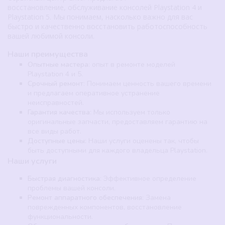
восстановление, обслуживание консолей Playstation 4 и
Playstation 5. Мы понимаем, насколько важно для вас
быстро и качественно восстановить работоспособность
вашей любимой консоли.
Наши преимущества
Опытные мастера
: опыт в ремонте моделей
Playstation 4 и 5.
Срочный ремонт
: Понимаем ценность вашего времени
и предлагаем оперативное устранение
неисправностей.
Гарантия качества
: Мы используем только
оригинальные запчасти, предоставляем гарантию на
все виды работ.
Доступные цены
: Наши услуги оценены так, чтобы
быть доступными для каждого владельца Playstation.
Наши услуги
Быстрая диагностика
: Эффективное определение
проблемы вашей консоли.
Ремонт аппаратного обеспечения
: Замена
поврежденных компонентов, восстановление
функциональности.