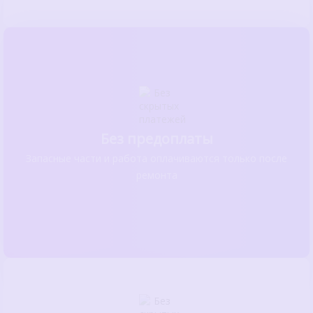
Без предоплаты
Запасные части и работа оплачиваются только после
ремонта