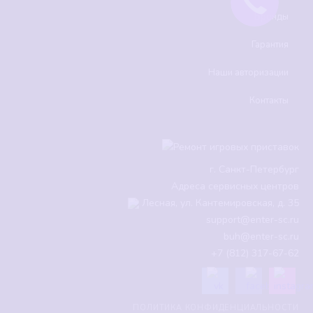
Бренды
Гарантия
Наши авторизации
Контакты
г.
Санкт-Петербург
Адреса сервисных центров
Лесная, ул. Кантемировская, д. 35
support@enter-sc.ru
buh@enter-sc.ru
+7 (812) 317-67-62
ПОЛИТИКА КОНФИДЕНЦИАЛЬНОСТИ