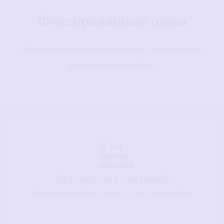
Фиксированные цены
Стоимость на заявленную неисправность фиксируется и не
меняется в процессе работы.
Без скрытых платежей
Узнаете итоговую стоимость до начала работ