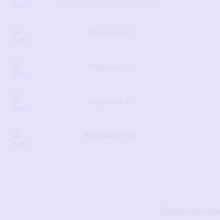
PlayStation 4
PlayStation 3
PlayStation 2
PlayStation Vita