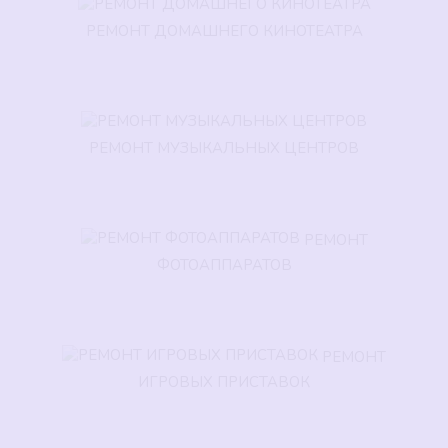
РЕМОНТ ДОМАШНЕГО КИНОТЕАТРА
РЕМОНТ МУЗЫКАЛЬНЫХ ЦЕНТРОВ
РЕМОНТ
ФОТОАППАРАТОВ
РЕМОНТ
ИГРОВЫХ ПРИСТАВОК