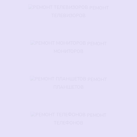
РЕМОНТ
ТЕЛЕВИЗОРОВ
РЕМОНТ
МОНИТОРОВ
РЕМОНТ
ПЛАНШЕТОВ
РЕМОНТ
ТЕЛЕФОНОВ