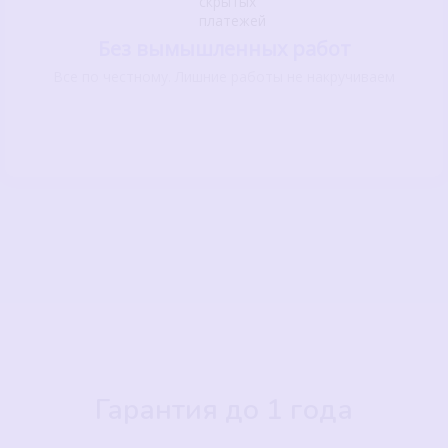
Без вымышленных работ
Все по честному. Лишние работы не накручиваем
Гарантия до 1 года