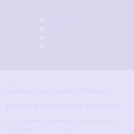
Еще больше отзывов на официальных сайтах
Бесплатная диагностика
даже при отказе от ремонта
Бесплатно выявим все неисправности и предоставим список
необходимых запасных частей и работ.