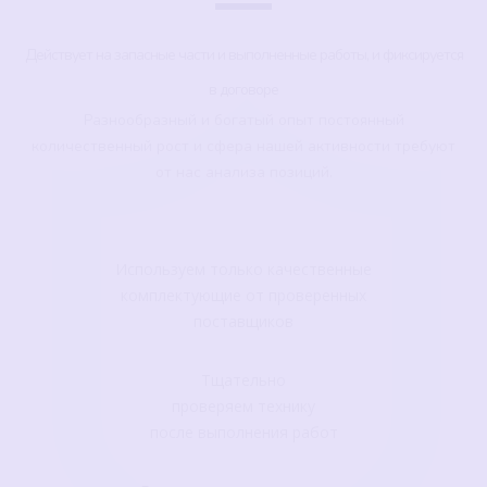
Действует на запасные части и выполненные работы, и фиксируется
в договоре
Разнообразный и богатый опыт постоянный
количественный рост и сфера нашей активности требуют
от нас анализа позиций.
Используем только качественные
комплектующие от проверенных
поставщиков
Тщательно
проверяем технику
после выполнения работ