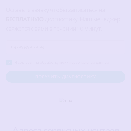
Оставьте заявку чтобы записаться на
БЕСПЛАТНУЮ
диагностику. Наш менеджер
свяжется с вами в течении 10 минут.
Я согласен на обработку моих персональных данных
Адреса сервисных центров