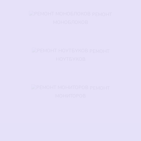
РЕМОНТ
МОНОБЛОКОВ
РЕМОНТ
НОУТБУКОВ
РЕМОНТ
МОНИТОРОВ