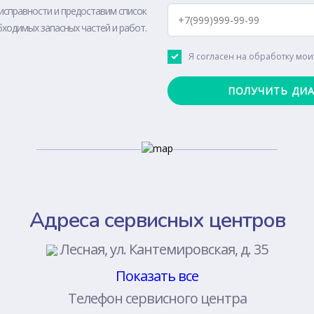
исправности и предоставим список
ходимых запасных частей и работ.
Я согласен на обработку мо
Адреса сервисных центров
Лесная, ул. Кантемировская, д. 35
Показать все
Телефон сервисного центра