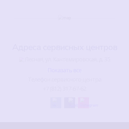
Адреса сервисных центров
Лесная, ул. Кантемировская, д. 35
Показать все
Телефон сервисного центра
+7 (812) 317-67-62