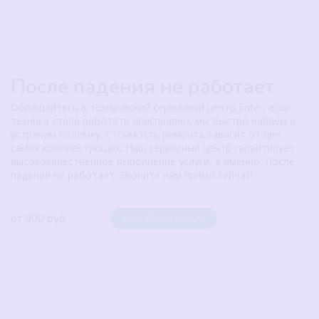
После падения не работает
Обращайтесь в технический сервисный центр Enter, если
техника стала работать неисправно, мы быстро найдём и
устраним поломку. Стоимость ремонта зависит от цен
самих комплектующих. Наш сервисный центр гарантирует
высококачественное выполнение услуги, а именно: После
падения не работает. Звоните нам прямо сейчас!
от 900 руб.
ЗАПИСАТЬСЯ НА РЕМОНТ