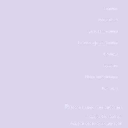
Главная
Наши цены
Бытовая техника
Компьютерная техника
Бренды
Гарантия
Наши авторизации
Контакты
г.
Санкт-Петербург
Адреса сервисных центров