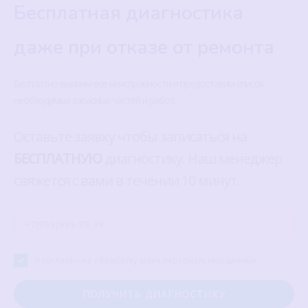
Бесплатная диагностика
даже при отказе от ремонта
Бесплатно выявим все неисправности и предоставим список
необходимых запасных частей и работ.
Оставьте заявку чтобы записаться на
БЕСПЛАТНУЮ
диагностику. Наш менеджер
свяжется с вами в течении 10 минут.
Я согласен на обработку моих персональных данных