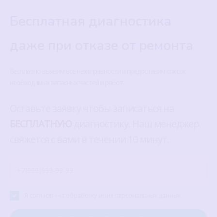
Бесплатная диагностика
даже при отказе от ремонта
Бесплатно выявим все неисправности и предоставим список
необходимых запасных частей и работ.
Оставьте заявку чтобы записаться на
БЕСПЛАТНУЮ
диагностику. Наш менеджер
свяжется с вами в течении 10 минут.
Я согласен на обработку моих персональных данных