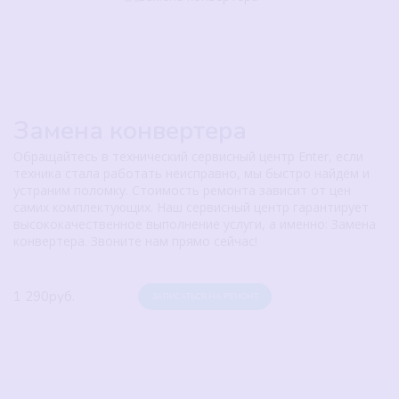
Замена конвертера
Обращайтесь в технический сервисный центр Enter, если
техника стала работать неисправно, мы быстро найдём и
устраним поломку. Стоимость ремонта зависит от цен
самих комплектующих. Наш сервисный центр гарантирует
высококачественное выполнение услуги, а именно: Замена
конвертера. Звоните нам прямо сейчас!
1 290руб.
ЗАПИСАТЬСЯ НА РЕМОНТ