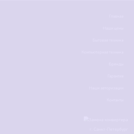
Главная
Наши цены
Бытовая техника
Компьютерная техника
Бренды
Гарантия
Наши авторизации
Контакты
г.
Санкт-Петербург