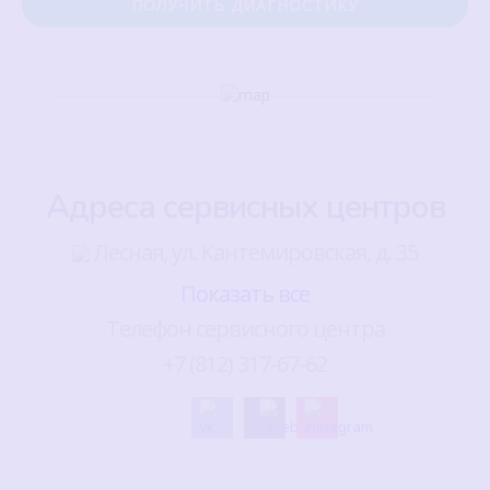
Адреса сервисных центров
Лесная, ул. Кантемировская, д. 35
Показать все
Телефон сервисного центра
+7 (812) 317-67-62