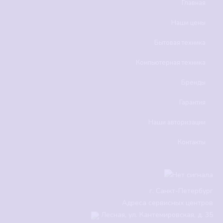
Главная
Наши цены
Бытовая техника
Компьютерная техника
Бренды
Гарантия
Наши авторизации
Контакты
г.
Санкт-Петербург
Адреса сервисных центров
Лесная, ул. Кантемировская, д. 35