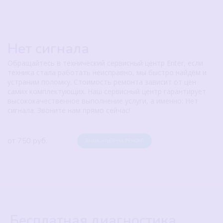
Нет сигнала
Обращайтесь в технический сервисный центр Enter, если
техника стала работать неисправно, мы быстро найдём и
устраним поломку. Стоимость ремонта зависит от цен
самих комплектующих. Наш сервисный центр гарантирует
высококачественное выполнение услуги, а именно: Нет
сигнала. Звоните нам прямо сейчас!
от 750 руб.
ЗАПИСАТЬСЯ НА РЕМОНТ
Бесплатная диагностика