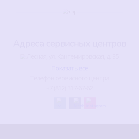
Адреса сервисных центров
Лесная, ул. Кантемировская, д. 35
Показать все
Телефон сервисного центра
+7 (812) 317-67-62