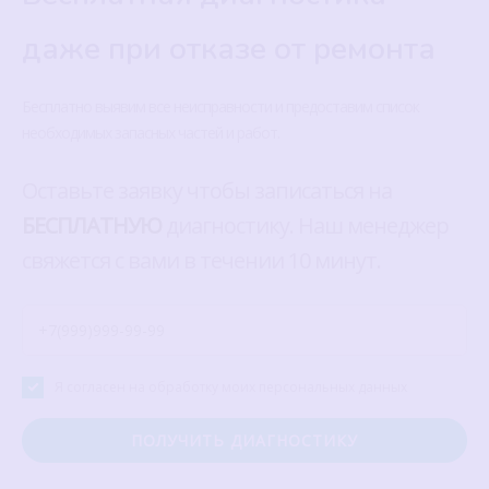
даже при отказе от ремонта
Бесплатно выявим все неисправности и предоставим список
необходимых запасных частей и работ.
Оставьте заявку чтобы записаться на
БЕСПЛАТНУЮ
диагностику. Наш менеджер
свяжется с вами в течении 10 минут.
Я согласен на обработку моих персональных данных