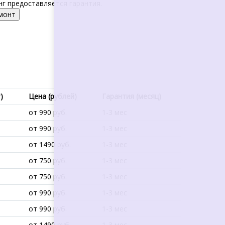
г предоставляется гарантия.
емонт
)
Цена (рублей)
Гарантия (месяц)
от 990 руб.
1-3 мес
от 990 руб.
1-3 мес
от 1490 руб.
1-3 мес
от 750 руб.
1-3 мес
от 750 руб.
1-3 мес
от 990 руб.
1-3 мес
от 990 руб.
1-3 мес
от 1490 руб.
1-3 мес