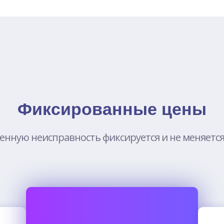
Фиксированные цены
енную неисправность фиксируется и не меняется