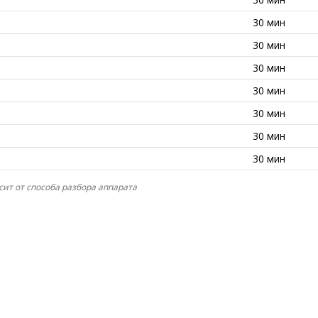
30 мин
30 мин
30 мин
30 мин
30 мин
30 мин
30 мин
сит от способа разбора аппарата