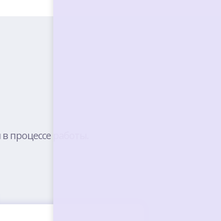
 в процессе работы.