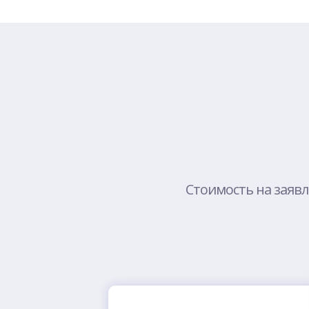
Стоимость на заявл