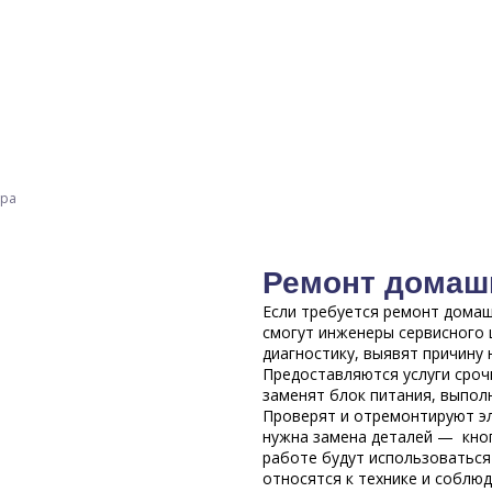
тра
Ремонт домаш
Если требуется ремонт домаш
смогут инженеры сервисного 
диагностику, выявят причину 
Предоставляются услуги сроч
заменят блок питания, выпол
Проверят и отремонтируют эл
нужна замена деталей — кно
работе будут использоваться
относятся к технике и соблю