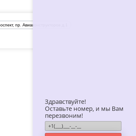
спект, пр. Авиаконструкторов д.1
Здравствуйте!
Оставьте номер, и мы Вам
перезвоним!