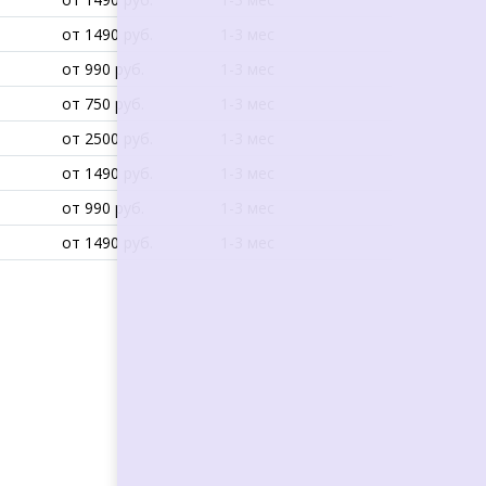
от 1490 руб.
1-3 мес
от 990 руб.
1-3 мес
от 750 руб.
1-3 мес
от 2500 руб.
1-3 мес
от 1490 руб.
1-3 мес
от 990 руб.
1-3 мес
от 1490 руб.
1-3 мес