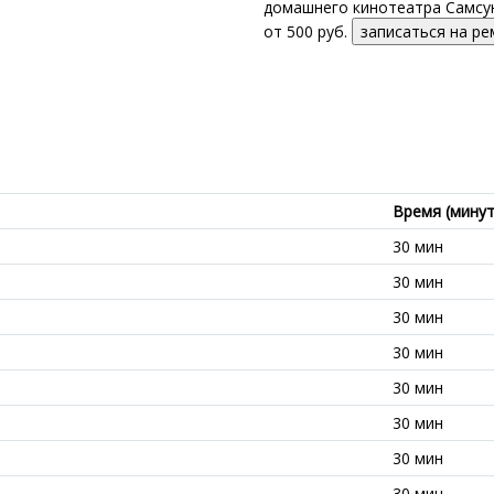
домашнего кинотеатра Самсун
от 500 руб.
записаться на р
Время (минут
30 мин
30 мин
30 мин
30 мин
30 мин
30 мин
30 мин
30 мин