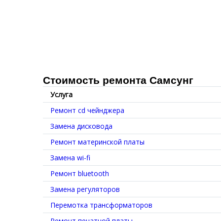
Стоимость ремонта Самсунг
Услуга
Ремонт cd чейнджера
Замена дисковода
Ремонт материнской платы
Замена wi-fi
Ремонт bluetooth
Замена регуляторов
Перемотка трансформаторов
Ремонт печатной платы