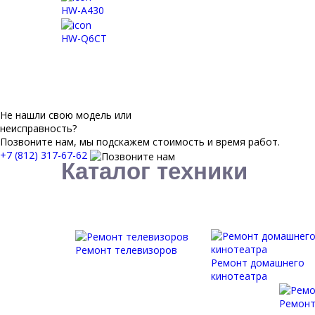
HW-A430
HW-Q6CT
Не нашли свою модель или
неисправность?
Позвоните нам, мы подскажем стоимость и время работ.
+7 (812) 317-67-62
Каталог техники
Ремонт телевизоров
Ремонт домашнего
кинотеатра
Ремонт