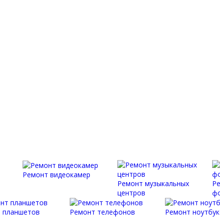
Ремонт видеокамер
Ремонт музыкальных
Р
центров
ф
 планшетов
Ремонт телефонов
Ремонт ноутбук