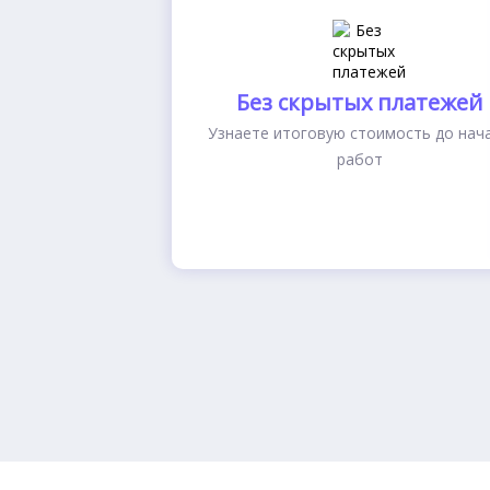
Без скрытых платежей
Узнаете итоговую стоимость до нач
работ