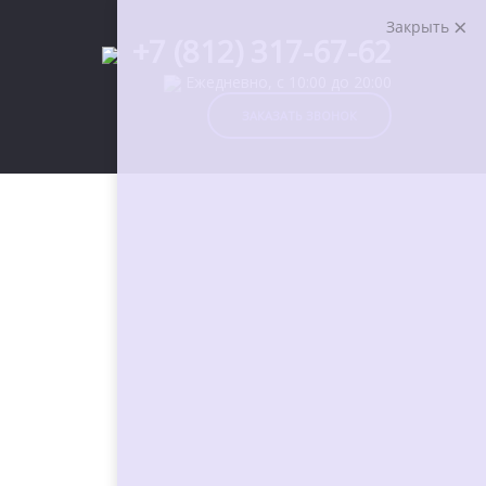
Закрыть
+7 (812) 317-67-62
Ежедневно, с 10:00 до 20:00
ЗАКАЗАТЬ ЗВОНОК