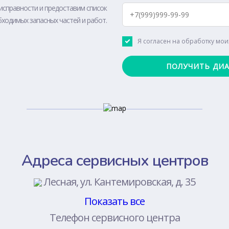
исправности и предоставим список
ходимых запасных частей и работ.
Я согласен на обработку мо
Адреса сервисных центров
Лесная, ул. Кантемировская, д. 35
Показать все
Телефон сервисного центра