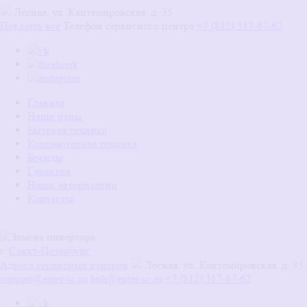
Лесная, ул. Кантемировская, д. 35
Показать все
Телефон сервисного центра
+7 (812) 317-67-62
Главная
Наши цены
Бытовая техника
Компьютерная техника
Бренды
Гарантия
Наши авторизации
Контакты
г.
Санкт-Петербург
Адреса сервисных центров
Лесная, ул. Кантемировская, д. 35
support@enter-sc.ru
buh@enter-sc.ru
+7 (812) 317-67-62