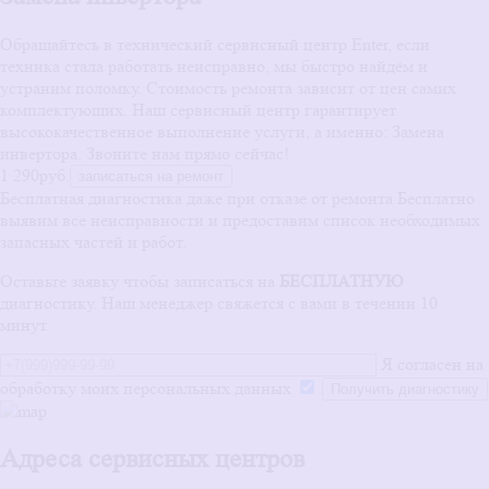
Обращайтесь в технический сервисный центр Enter, если
техника стала работать неисправно, мы быстро найдём и
устраним поломку. Стоимость ремонта зависит от цен самих
комплектующих. Наш сервисный центр гарантирует
высококачественное выполнение услуги, а именно: Замена
инвертора. Звоните нам прямо сейчас!
1 290руб.
записаться на ремонт
Бесплатная диагностика даже при отказе от ремонта
Бесплатно
выявим все неисправности и предоставим список необходимых
запасных частей и работ.
Оставьте заявку чтобы записаться на
БЕСПЛАТНУЮ
диагностику. Наш менеджер свяжется с вами в течении 10
минут.
Я согласен на
обработку моих персональных данных
Адреса сервисных центров