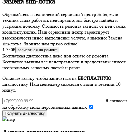
Замена sim-лотка
Обращайтесь в технический сервисный центр Enter, если
техника стала работать неисправно, мы быстро найдём и
устраним поломку. Стоимость ремонта зависит от цен самих
комплектующих. Наш сервисный центр гарантирует
высококачественное выполнение услуги, а именно: Замена
sim-лотка. Звоните нам прямо сейчас!
1 750₽
записаться на ремонт
Бесплатная диагностика даже при отказе от ремонта
Бесплатно выявим все неисправности и предоставим список
необходимых запасных частей и работ.
Оставьте заявку чтобы записаться на
БЕСПЛАТНУЮ
диагностику. Наш менеджер свяжется с вами в течении 10
минут.
Я согласен
на обработку моих персональных данных