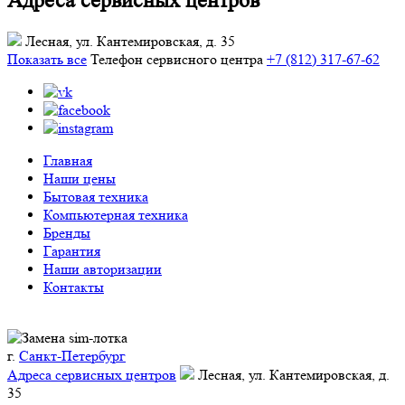
Адреса сервисных центров
Лесная, ул. Кантемировская, д. 35
Показать все
Телефон сервисного центра
+7 (812) 317-67-62
Главная
Наши цены
Бытовая техника
Компьютерная техника
Бренды
Гарантия
Наши авторизации
Контакты
г.
Санкт-Петербург
Адреса сервисных центров
Лесная, ул. Кантемировская, д.
35