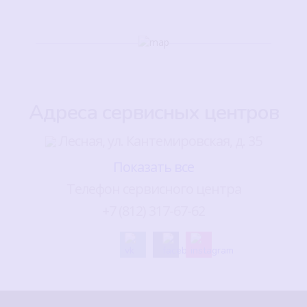
Адреса сервисных центров
Лесная, ул. Кантемировская, д. 35
Показать все
Телефон сервисного центра
+7 (812) 317-67-62