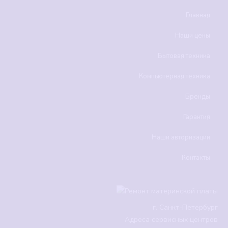
Главная
Наши цены
Бытовая техника
Компьютерная техника
Бренды
Гарантия
Наши авторизации
Контакты
г.
Санкт-Петербург
Адреса сервисных центров