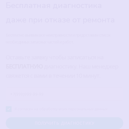
Бесплатная диагностика
даже при отказе от ремонта
Бесплатно выявим все неисправности и предоставим список
необходимых запасных частей и работ.
Оставьте заявку чтобы записаться на
БЕСПЛАТНУЮ
диагностику. Наш менеджер
свяжется с вами в течении 10 минут.
Я согласен на обработку моих персональных данных