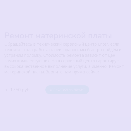
Ремонт материнской платы
Обращайтесь в технический сервисный центр Enter, если
техника стала работать неисправно, мы быстро найдём и
устраним поломку. Стоимость ремонта зависит от цен
самих комплектующих. Наш сервисный центр гарантирует
высококачественное выполнение услуги, а именно: Ремонт
материнской платы. Звоните нам прямо сейчас!
от 1750 руб.
ЗАПИСАТЬСЯ НА РЕМОНТ