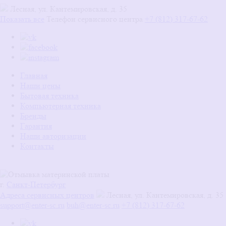
Лесная, ул. Кантемировская, д. 35
Показать все
Телефон сервисного центра
+7 (812) 317-67-62
Главная
Наши цены
Бытовая техника
Компьютерная техника
Бренды
Гарантия
Наши авторизации
Контакты
г.
Санкт-Петербург
Адреса сервисных центров
Лесная, ул. Кантемировская, д. 35
support@enter-sc.ru
buh@enter-sc.ru
+7 (812) 317-67-62