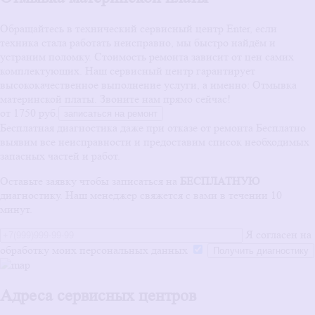
Обращайтесь в технический сервисный центр Enter, если
техника стала работать неисправно, мы быстро найдём и
устраним поломку. Стоимость ремонта зависит от цен самих
комплектующих. Наш сервисный центр гарантирует
высококачественное выполнение услуги, а именно: Отмывка
материнской платы. Звоните нам прямо сейчас!
от 1750 руб.
записаться на ремонт
Бесплатная диагностика даже при отказе от ремонта
Бесплатно
выявим все неисправности и предоставим список необходимых
запасных частей и работ.
Оставьте заявку чтобы записаться на
БЕСПЛАТНУЮ
диагностику. Наш менеджер свяжется с вами в течении 10
минут.
Я согласен на
обработку моих персональных данных
Адреса сервисных центров