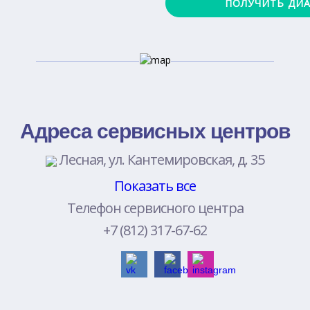
Адреса сервисных центров
Лесная, ул. Кантемировская, д. 35
Показать все
Телефон сервисного центра
+7 (812) 317-67-62