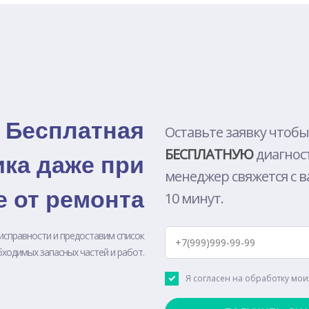
Бесплатная
Оставьте заявку чтобы
БЕСПЛАТНУЮ
диагнос
ика даже при
менеджер свяжется с в
е от ремонта
10 минут.
исправности и предоставим список
ходимых запасных частей и работ.
Я согласен на обработку мо