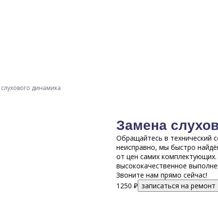
 слухового динамика
Замена слухов
Обращайтесь в технический се
неисправно, мы быстро найдё
от цен самих комплектующих.
высококачественное выполнен
Звоните нам прямо сейчас!
1250 ₽
записаться на ремонт