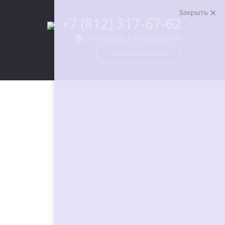
Закрыть
+7 (812) 317-67-62
Ежедневно, с 10:00 до 20:00
ЗАКАЗАТЬ ЗВОНОК