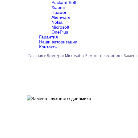
Packard Bell
Xiaomi
Huawei
Alienware
Nokia
Microsoft
OnePlus
Гарантия
Наши авторизации
Контакты
Главная
»
Бренды
»
Microsoft
»
Ремонт телефонов
»
Замена