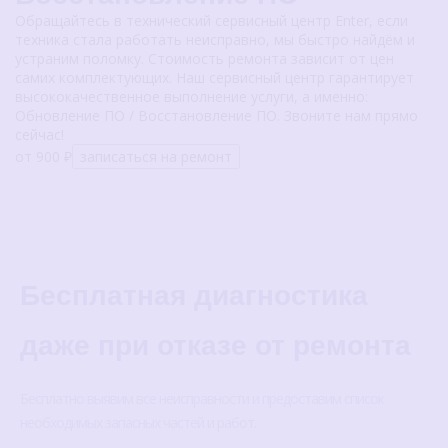
Обращайтесь в технический сервисный центр Enter, если
техника стала работать неисправно, мы быстро найдём и
устраним поломку. Стоимость ремонта зависит от цен
самих комплектующих. Наш сервисный центр гарантирует
высококачественное выполнение услуги, а именно:
Обновление ПО / Восстановление ПО. Звоните нам прямо
сейчас!
от 900 ₽
записаться на ремонт
Бесплатная диагностика
даже при отказе от ремонта
Бесплатно выявим все неисправности и предоставим список
необходимых запасных частей и работ.