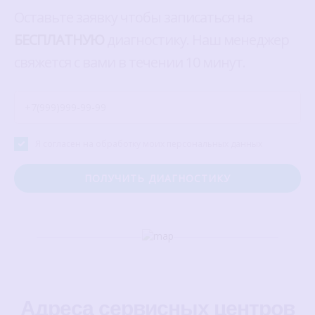
Оставьте заявку чтобы записаться на
БЕСПЛАТНУЮ
диагностику. Наш менеджер
свяжется с вами в течении 10 минут.
Я согласен на обработку моих персональных данных
Адреса сервисных центров