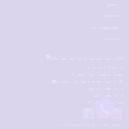
Бренды
Гарантия
Наши авторизации
Контакты
г.
Санкт-Петербург
Адреса сервисных центров
Лесная, ул. Кантемировская, д. 35
support@enter-sc.ru
buh@enter-sc.ru
+7 (812) 317-67-62
ПОЛИТИКА КОНФИДЕНЦИАЛЬНОСТИ