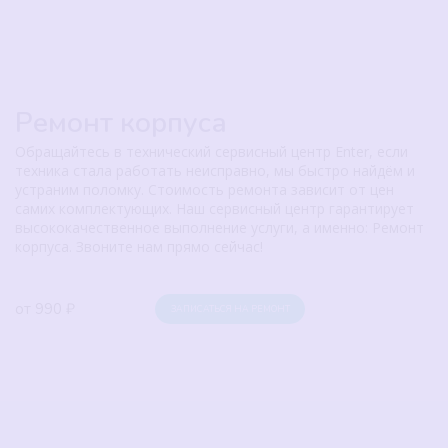
Ремонт корпуса
Обращайтесь в технический сервисный центр Enter, если
техника стала работать неисправно, мы быстро найдём и
устраним поломку. Стоимость ремонта зависит от цен
самих комплектующих. Наш сервисный центр гарантирует
высококачественное выполнение услуги, а именно: Ремонт
корпуса. Звоните нам прямо сейчас!
от 990 ₽
ЗАПИСАТЬСЯ НА РЕМОНТ