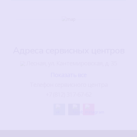
Адреса сервисных центров
Лесная, ул. Кантемировская, д. 35
Показать все
Телефон сервисного центра
+7 (812) 317-67-62