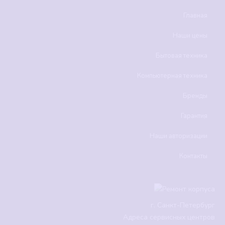
Главная
Наши цены
Бытовая техника
Компьютерная техника
Бренды
Гарантия
Наши авторизации
Контакты
г.
Санкт-Петербург
Адреса сервисных центров