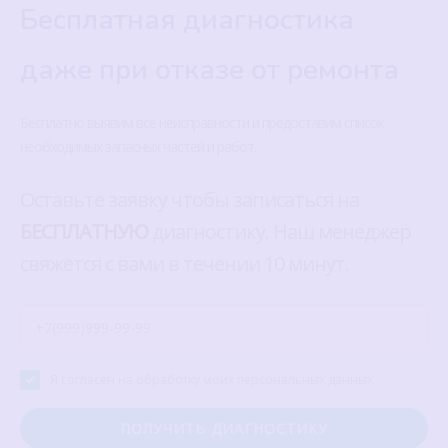
Бесплатная диагностика
даже при отказе от ремонта
Бесплатно выявим все неисправности и предоставим список
необходимых запасных частей и работ.
Оставьте заявку чтобы записаться на
БЕСПЛАТНУЮ
диагностику. Наш менеджер
свяжется с вами в течении 10 минут.
Я согласен на обработку моих персональных данных