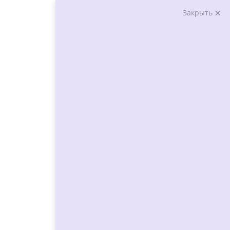
Закрыть