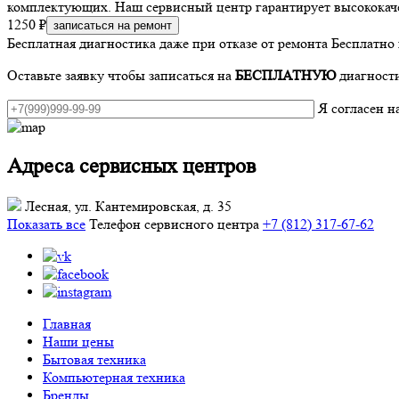
комплектующих. Наш сервисный центр гарантирует высококачес
1250 ₽
записаться на ремонт
Бесплатная диагностика даже при отказе от ремонта
Бесплатно 
Оставьте заявку чтобы записаться на
БЕСПЛАТНУЮ
диагности
Я согласен 
Адреса сервисных центров
Лесная, ул. Кантемировская, д. 35
Показать все
Телефон сервисного центра
+7 (812) 317-67-62
Главная
Наши цены
Бытовая техника
Компьютерная техника
Бренды