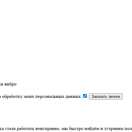
ки вибро
на обработку моих персональных данных
ка стала работать неисправно, мы быстро найдём и устраним пол