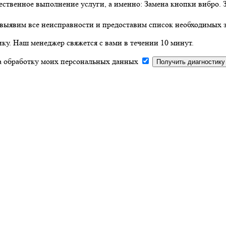
твенное выполнение услуги, а именно: Замена кнопки вибро. З
выявим все неисправности и предоставим список необходимых з
ку. Наш менеджер свяжется с вами в течении 10 минут.
на обработку моих персональных данных