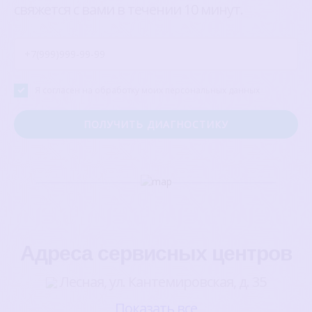
свяжется с вами в течении 10 минут.
Я согласен на обработку моих персональных данных
Адреса сервисных центров
Лесная, ул. Кантемировская, д. 35
Показать все