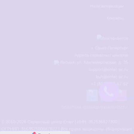
Наши авторизации
Контакты
г.
Санкт-Петербург
Адреса сервисных центров
Лесная, ул. Кантемировская, д. 35
support@enter-sc.ru
buh@enter-sc.ru
+7 (812) 317-67-62
ПОЛИТИКА КОНФИДЕНЦИАЛЬНОСТИ
© 2010-2026 Сервисный центр Enter | ИНН: 352536827300 |
ОГРНИП: 316352500087022 | Все права защищены. Информация