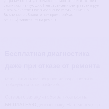
устраним поломку. Стоимость ремонта зависит от цен
самих комплектующих. Наш сервисный центр гарантирует
высококачественное выполнение услуги, а именно:
Выключается. Звоните нам прямо сейчас!
от 900 ₽
записаться на ремонт
Бесплатная диагностика
даже при отказе от ремонта
Бесплатно выявим все неисправности и предоставим список
необходимых запасных частей и работ.
Оставьте заявку чтобы записаться на
БЕСПЛАТНУЮ
диагностику. Наш менеджер