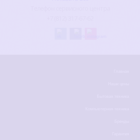
Телефон сервисного центра
+7 (812) 317-67-62
Главная
Наши цены
Бытовая техника
Компьютерная техника
Бренды
Гарантия