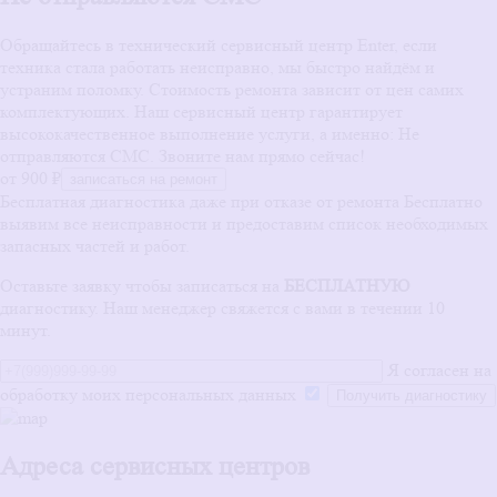
Обращайтесь в технический сервисный центр Enter, если
техника стала работать неисправно, мы быстро найдём и
устраним поломку. Стоимость ремонта зависит от цен самих
комплектующих. Наш сервисный центр гарантирует
высококачественное выполнение услуги, а именно: Не
отправляются СМС. Звоните нам прямо сейчас!
от 900 ₽
записаться на ремонт
Бесплатная диагностика даже при отказе от ремонта
Бесплатно
выявим все неисправности и предоставим список необходимых
запасных частей и работ.
Оставьте заявку чтобы записаться на
БЕСПЛАТНУЮ
диагностику. Наш менеджер свяжется с вами в течении 10
минут.
Я согласен на
обработку моих персональных данных
Адреса сервисных центров