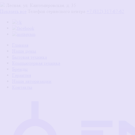
Лесная, ул. Кантемировская, д. 35
Показать все
Телефон сервисного центра
+7 (812) 317-67-62
Главная
Наши цены
Бытовая техника
Компьютерная техника
Бренды
Гарантия
Наши авторизации
Контакты