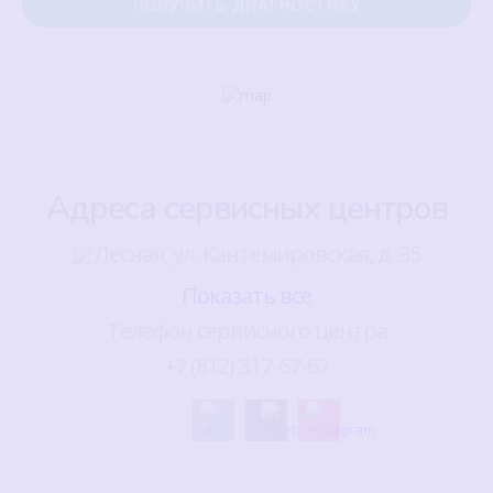
Адреса сервисных центров
Лесная, ул. Кантемировская, д. 35
Показать все
Телефон сервисного центра
+7 (812) 317-67-62