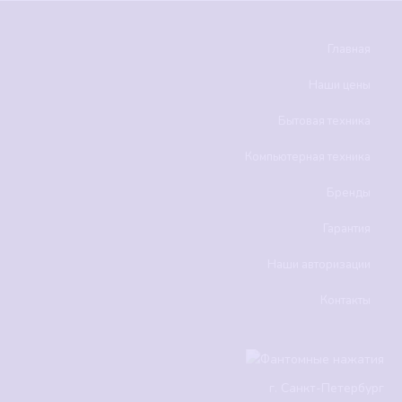
Главная
Наши цены
Бытовая техника
Компьютерная техника
Бренды
Гарантия
Наши авторизации
Контакты
г.
Санкт-Петербург