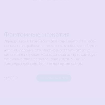
Фантомные нажатия
Обращайтесь в технический сервисный центр Enter, если
техника стала работать неисправно, мы быстро найдём и
устраним поломку. Стоимость ремонта зависит от цен
самих комплектующих. Наш сервисный центр гарантирует
высококачественное выполнение услуги, а именно:
Фантомные нажатия. Звоните нам прямо сейчас!
от 900 ₽
ЗАПИСАТЬСЯ НА РЕМОНТ