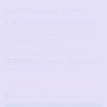
Бесплатная диагностика
даже при отказе от ремонта
Бесплатно выявим все неисправности и предоставим список
необходимых запасных частей и работ.
Оставьте заявку чтобы записаться на
БЕСПЛАТНУЮ
диагностику. Наш менеджер
свяжется с вами в течении 10 минут.
Я согласен на обработку моих персональных данных