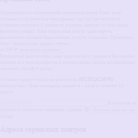
Обращайтесь в технический сервисный центр Enter, если
техника стала работать неисправно, мы быстро найдём и
устраним поломку. Стоимость ремонта зависит от цен самих
комплектующих. Наш сервисный центр гарантирует
высококачественное выполнение услуги, а именно: Прошивка
биос. Звоните нам прямо сейчас!
от 990 ₽
записаться на ремонт
Бесплатная диагностика даже при отказе от ремонта
Бесплатно
выявим все неисправности и предоставим список необходимых
запасных частей и работ.
Оставьте заявку чтобы записаться на
БЕСПЛАТНУЮ
диагностику. Наш менеджер свяжется с вами в течении 10
минут.
Я согласен на
обработку моих персональных данных
Адреса сервисных центров