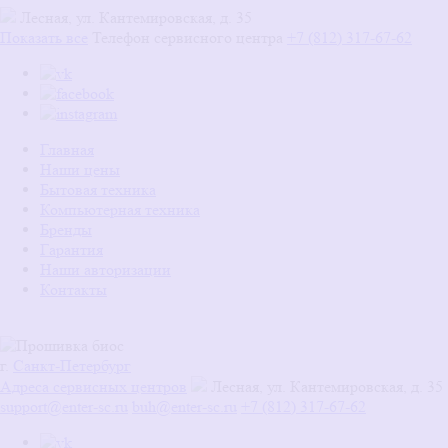
Лесная, ул. Кантемировская, д. 35
Показать все
Телефон сервисного центра
+7 (812) 317-67-62
Главная
Наши цены
Бытовая техника
Компьютерная техника
Бренды
Гарантия
Наши авторизации
Контакты
г.
Санкт-Петербург
Адреса сервисных центров
Лесная, ул. Кантемировская, д. 35
support@enter-sc.ru
buh@enter-sc.ru
+7 (812) 317-67-62