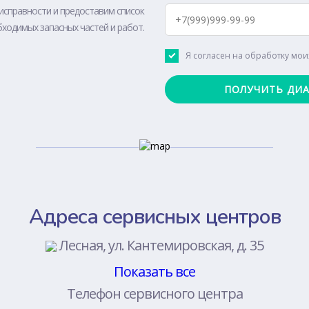
исправности и предоставим список
ходимых запасных частей и работ.
Я согласен на обработку мо
Адреса сервисных центров
Лесная, ул. Кантемировская, д. 35
Показать все
Телефон сервисного центра