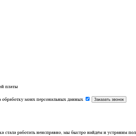
ой платы
на обработку моих персональных данных
ка стала работать неисправно, мы быстро найдём и устраним пол