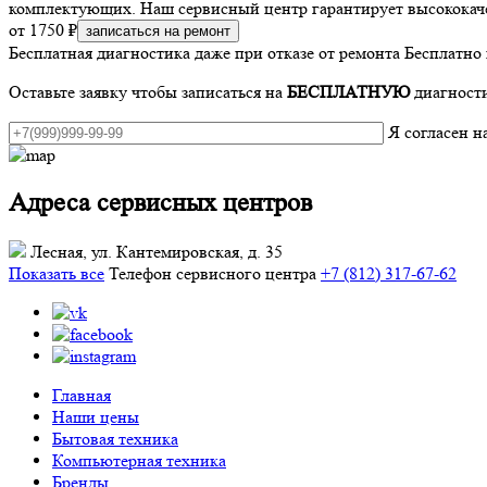
комплектующих. Наш сервисный центр гарантирует высококаче
от 1750 ₽
записаться на ремонт
Бесплатная диагностика даже при отказе от ремонта
Бесплатно 
Оставьте заявку чтобы записаться на
БЕСПЛАТНУЮ
диагности
Я согласен 
Адреса сервисных центров
Лесная, ул. Кантемировская, д. 35
Показать все
Телефон сервисного центра
+7 (812) 317-67-62
Главная
Наши цены
Бытовая техника
Компьютерная техника
Бренды