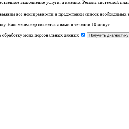
ственное выполнение услуги, а именно: Ремонт системной плат
выявим все неисправности и предоставим список необходимых з
ку. Наш менеджер свяжется с вами в течении 10 минут.
на обработку моих персональных данных