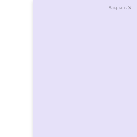
Закрыть