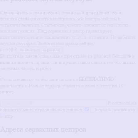
Обращайтесь в технический сервисный центр Enter, если
техника стала работать неисправно, мы быстро найдём и
устраним поломку. Стоимость ремонта зависит от цен самих
комплектующих. Наш сервисный центр гарантирует
высококачественное выполнение услуги, а именно: Не работает
звук на ноутбуке. Звоните нам прямо сейчас!
от 550 ₽
записаться на ремонт
Бесплатная диагностика даже при отказе от ремонта
Бесплатно
выявим все неисправности и предоставим список необходимых
запасных частей и работ.
Оставьте заявку чтобы записаться на
БЕСПЛАТНУЮ
диагностику. Наш менеджер свяжется с вами в течении 10
минут.
Я согласен на
обработку моих персональных данных
Адреса сервисных центров