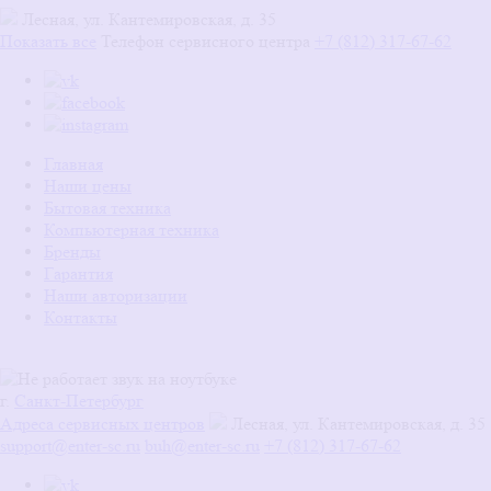
Лесная, ул. Кантемировская, д. 35
Показать все
Телефон сервисного центра
+7 (812) 317-67-62
Главная
Наши цены
Бытовая техника
Компьютерная техника
Бренды
Гарантия
Наши авторизации
Контакты
г.
Санкт-Петербург
Адреса сервисных центров
Лесная, ул. Кантемировская, д. 35
support@enter-sc.ru
buh@enter-sc.ru
+7 (812) 317-67-62