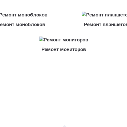
емонт моноблоков
Ремонт планшето
Ремонт мониторов