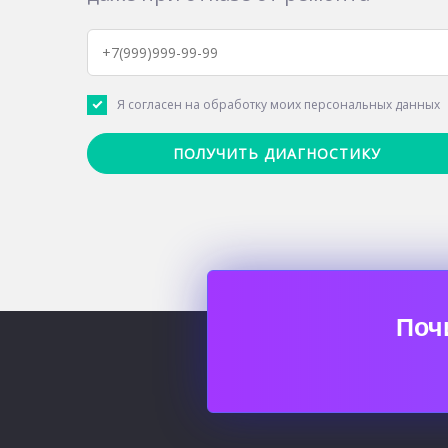
Я согласен на обработку моих персональных данных
Поч