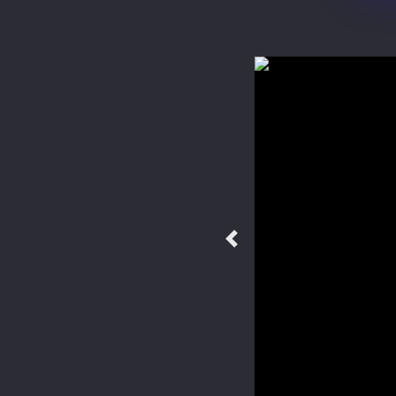
Previous