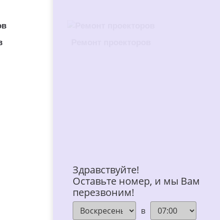
в
Ремонт проекторов
Здравствуйте!
Оставьте номер, и мы Вам
перезвоним!
в