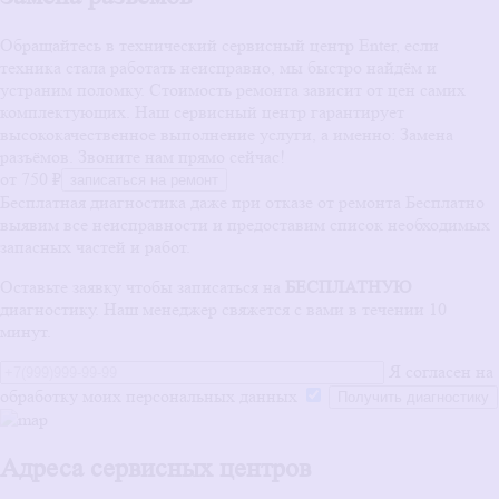
Обращайтесь в технический сервисный центр Enter, если
техника стала работать неисправно, мы быстро найдём и
устраним поломку. Стоимость ремонта зависит от цен самих
комплектующих. Наш сервисный центр гарантирует
высококачественное выполнение услуги, а именно: Замена
разъёмов. Звоните нам прямо сейчас!
от 750 ₽
записаться на ремонт
Бесплатная диагностика даже при отказе от ремонта
Бесплатно
выявим все неисправности и предоставим список необходимых
запасных частей и работ.
Оставьте заявку чтобы записаться на
БЕСПЛАТНУЮ
диагностику. Наш менеджер свяжется с вами в течении 10
минут.
Я согласен на
обработку моих персональных данных
Адреса сервисных центров