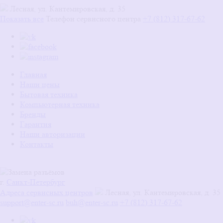
Лесная, ул. Кантемировская, д. 35
Показать все
Телефон сервисного центра
+7 (812) 317-67-62
Главная
Наши цены
Бытовая техника
Компьютерная техника
Бренды
Гарантия
Наши авторизации
Контакты
г.
Санкт-Петербург
Адреса сервисных центров
Лесная, ул. Кантемировская, д. 35
support@enter-sc.ru
buh@enter-sc.ru
+7 (812) 317-67-62