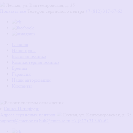
Лесная, ул. Кантемировская, д. 35
Показать все
Телефон сервисного центра
+7 (812) 317-67-62
Главная
Наши цены
Бытовая техника
Компьютерная техника
Бренды
Гарантия
Наши авторизации
Контакты
г.
Санкт-Петербург
Адреса сервисных центров
Лесная, ул. Кантемировская, д. 35
support@enter-sc.ru
buh@enter-sc.ru
+7 (812) 317-67-62