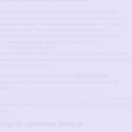
Обращайтесь в технический сервисный центр Enter, если
техника стала работать неисправно, мы быстро найдём и
устраним поломку. Стоимость ремонта зависит от цен самих
комплектующих. Наш сервисный центр гарантирует
высококачественное выполнение услуги, а именно: Ремонт
системы охлаждения. Звоните нам прямо сейчас!
1 950 ₽
записаться на ремонт
Бесплатная диагностика даже при отказе от ремонта
Бесплатно
выявим все неисправности и предоставим список необходимых
запасных частей и работ.
Оставьте заявку чтобы записаться на
БЕСПЛАТНУЮ
диагностику. Наш менеджер свяжется с вами в течении 10
минут.
Я согласен на
обработку моих персональных данных
Адреса сервисных центров