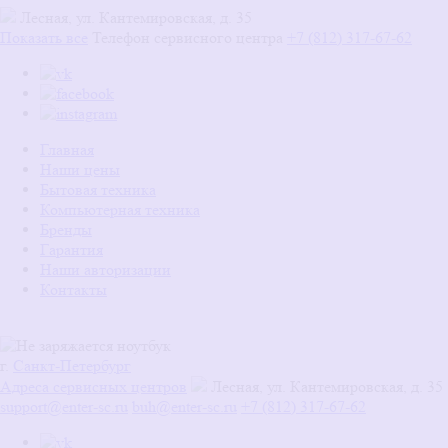
Лесная, ул. Кантемировская, д. 35
Показать все
Телефон сервисного центра
+7 (812) 317-67-62
Главная
Наши цены
Бытовая техника
Компьютерная техника
Бренды
Гарантия
Наши авторизации
Контакты
г.
Санкт-Петербург
Адреса сервисных центров
Лесная, ул. Кантемировская, д. 35
support@enter-sc.ru
buh@enter-sc.ru
+7 (812) 317-67-62