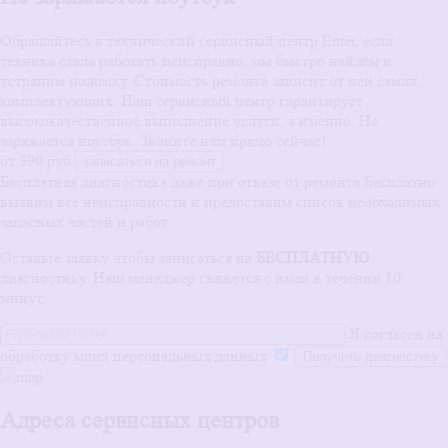
Обращайтесь в технический сервисный центр Enter, если
техника стала работать неисправно, мы быстро найдём и
устраним поломку. Стоимость ремонта зависит от цен самих
комплектующих. Наш сервисный центр гарантирует
высококачественное выполнение услуги, а именно: Не
заряжается ноутбук. Звоните нам прямо сейчас!
от 390 руб.
записаться на ремонт
Бесплатная диагностика даже при отказе от ремонта
Бесплатно
выявим все неисправности и предоставим список необходимых
запасных частей и работ.
Оставьте заявку чтобы записаться на
БЕСПЛАТНУЮ
диагностику. Наш менеджер свяжется с вами в течении 10
минут.
Я согласен на
обработку моих персональных данных
Адреса сервисных центров