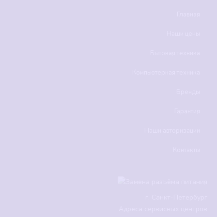
Главная
Наши цены
Бытовая техника
Компьютерная техника
Бренды
Гарантия
Наши авторизации
Контакты
г.
Санкт-Петербург
Адреса сервисных центров