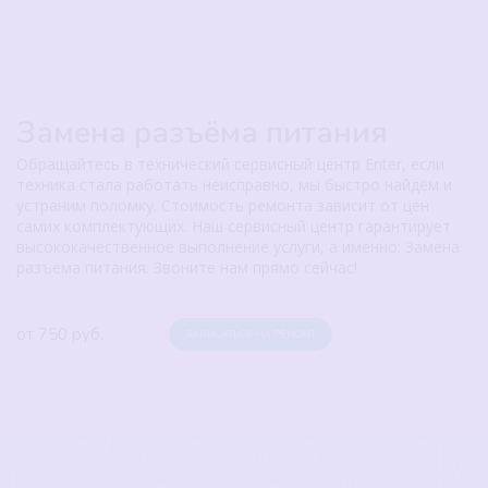
Замена разъёма питания
Обращайтесь в технический сервисный центр Enter, если
техника стала работать неисправно, мы быстро найдём и
устраним поломку. Стоимость ремонта зависит от цен
самих комплектующих. Наш сервисный центр гарантирует
высококачественное выполнение услуги, а именно: Замена
разъёма питания. Звоните нам прямо сейчас!
от 750 руб.
ЗАПИСАТЬСЯ НА РЕМОНТ