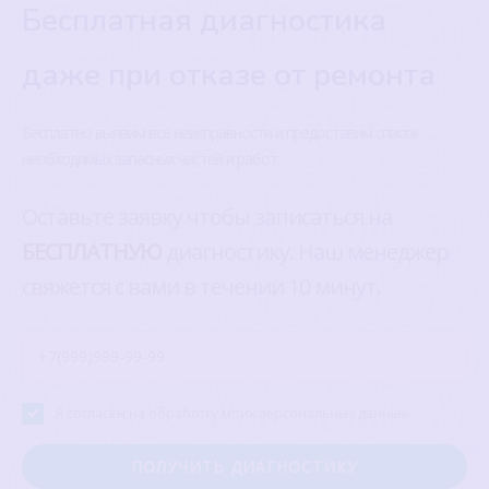
Бесплатная диагностика
даже при отказе от ремонта
Бесплатно выявим все неисправности и предоставим список
необходимых запасных частей и работ.
Оставьте заявку чтобы записаться на
БЕСПЛАТНУЮ
диагностику. Наш менеджер
свяжется с вами в течении 10 минут.
Я согласен на обработку моих персональных данных