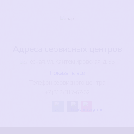
Адреса сервисных центров
Лесная, ул. Кантемировская, д. 35
Показать все
Телефон сервисного центра
+7 (812) 317-67-62