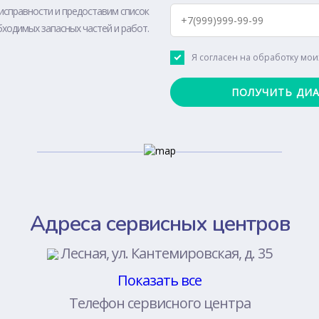
исправности и предоставим список
ходимых запасных частей и работ.
Я согласен на обработку мо
Адреса сервисных центров
Лесная, ул. Кантемировская, д. 35
Показать все
Телефон сервисного центра