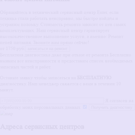
Обращайтесь в технический сервисный центр Enter, если
техника стала работать неисправно, мы быстро найдём и
устраним поломку. Стоимость ремонта зависит от цен самих
комплектующих. Наш сервисный центр гарантирует
высококачественное выполнение услуги, а именно: Ремонт
цепей питания. Звоните нам прямо сейчас!
от 1750 руб.
записаться на ремонт
Бесплатная диагностика даже при отказе от ремонта
Бесплатно
выявим все неисправности и предоставим список необходимых
запасных частей и работ.
Оставьте заявку чтобы записаться на
БЕСПЛАТНУЮ
диагностику. Наш менеджер свяжется с вами в течении 10
минут.
Я согласен на
обработку моих персональных данных
Адреса сервисных центров