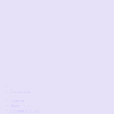
Главная
Наши цены
Бытовая техника