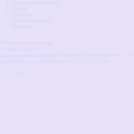
Компьютерная техника
Бренды
Гарантия
Наши авторизации
Контакты
г.
Санкт-Петербург
Адреса сервисных центров
Лесная, ул. Кантемировская, д. 35
support@enter-sc.ru
buh@enter-sc.ru
+7 (812) 317-67-62