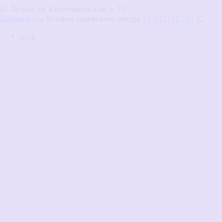
Лесная, ул. Кантемировская, д. 35
Показать все
Телефон сервисного центра
+7 (812) 317-67-62